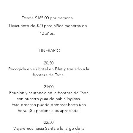
Desde $165.00 por persona.
Descuento de $20 para niños menores de
12 años.
ITINERARIO
20:30
Recogida en su hotel en Eilat y traslado a la
frontera de Taba.
21:00
Reunión y asistencia en la frontera de Taba
con nuestro guía de habla inglesa.
Este proceso puede demorar hasta una
hora. ¡Su paciencia es apreciada!
22:30
Viajaremos hacia Santa a lo largo de la