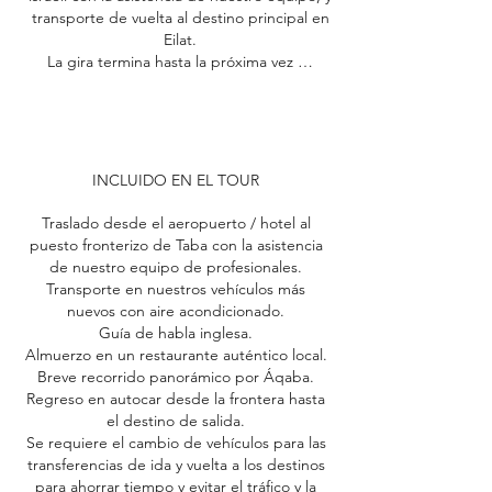
transporte de vuelta al destino principal en
Eilat.
La gira termina hasta la próxima vez …
INCLUIDO EN EL TOUR
Traslado desde el aeropuerto / hotel al
puesto fronterizo de Taba con la asistencia
de nuestro equipo de profesionales.
Transporte en nuestros vehículos más
nuevos con aire acondicionado.
Guía de habla inglesa.
Almuerzo en un restaurante auténtico local.
Breve recorrido panorámico por Áqaba.
Regreso en autocar desde la frontera hasta
el destino de salida.
Se requiere el cambio de vehículos para las
transferencias de ida y vuelta a los destinos
para ahorrar tiempo y evitar el tráfico y la