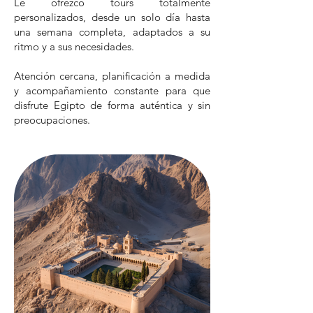
Le ofrezco tours totalmente
personalizados, desde un solo día hasta
una semana completa, adaptados a su
ritmo y a sus necesidades.
Atención cercana, planificación a medida
y acompañamiento constante para que
disfrute Egipto de forma auténtica y sin
preocupaciones.