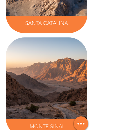
SANTA CATALINA
MONTE SINAI