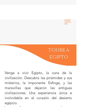
TOURS A
EGIPTO
Venga a vivir Egipto, la cuna de la
civilización. Descubra las pirámides y sus
misterios, la imponente Esfinge, y las
maravillas que dejaron las antiguas
civilizaciones. Una experiencia única e
inolvidable en el corazón del desierto
egipcio.