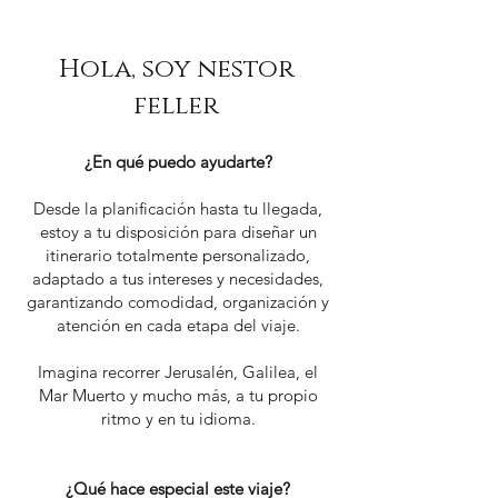
Hola, soy nestor
feller
¿En qué puedo ayudarte?
Desde la planificación hasta tu llegada,
estoy a tu disposición para diseñar un
itinerario totalmente personalizado,
adaptado a tus intereses y necesidades,
garantizando comodidad, organización y
atención en cada etapa del viaje.
Imagina recorrer Jerusalén, Galilea, el
Mar Muerto y mucho más, a tu propio
ritmo y en tu idioma.
¿Qué hace especial este viaje?