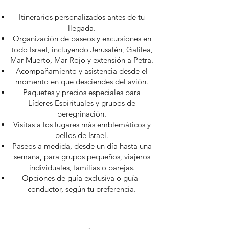
Itinerarios personalizados antes de tu
llegada.
Organización de paseos y excursiones en
todo Israel, incluyendo Jerusalén, Galilea,
Mar Muerto, Mar Rojo y extensión a Petra.
Acompañamiento y asistencia desde el
momento en que desciendes del avión.
Paquetes y precios especiales para
Líderes Espirituales y grupos de
peregrinación.
Visitas a los lugares más emblemáticos y
bellos de Israel.
Paseos a medida, desde un día hasta una
semana, para grupos pequeños, viajeros
individuales, familias o parejas.
Opciones de guía exclusiva o guía–
conductor, según tu preferencia.