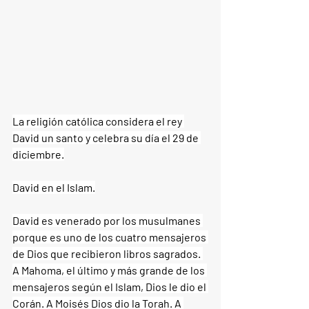
La religión católica considera el rey 
David un santo y celebra su día el 29 de 
diciembre.
David en el Islam.
David es venerado por los musulmanes 
porque es uno de los cuatro mensajeros 
de Dios que recibieron libros sagrados. 
A Mahoma, el último y más grande de los 
mensajeros según el Islam, Dios le dio el 
Corán. A Moisés Dios dio la Torah. A 