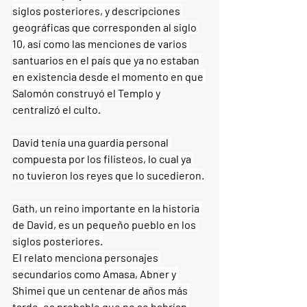
siglos posteriores, y descripciones 
geográficas que corresponden al siglo 
10, así como las menciones de varios 
santuarios en el país que ya no estaban 
en existencia desde el momento en que 
Salomón construyó el Templo y 
centralizó el culto.
David tenía una guardia personal 
compuesta por los filisteos, lo cual ya 
no tuvieron los reyes que lo sucedieron.
Gath, un reino importante en la historia 
de David, es un pequeño pueblo en los 
siglos posteriores.
El relato menciona personajes 
secundarios como Amasa, Abner y 
Shimei que un centenar de años más 
tarde, es probable que no se habrían 