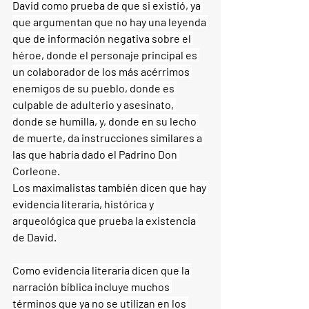
David como prueba de que si existió, ya 
que argumentan que no hay una leyenda 
que de información negativa sobre el 
héroe, donde el personaje principal es 
un colaborador de los más acérrimos 
enemigos de su pueblo, donde es 
culpable de adulterio y asesinato, 
donde se humilla, y, donde en su lecho 
de muerte, da instrucciones similares a 
las que habría dado el Padrino Don 
Corleone.
Los maximalistas también dicen que hay 
evidencia literaria, histórica y 
arqueológica que prueba la existencia 
de David.
Como evidencia literaria dicen que la 
narración bíblica incluye muchos 
términos que ya no se utilizan en los 