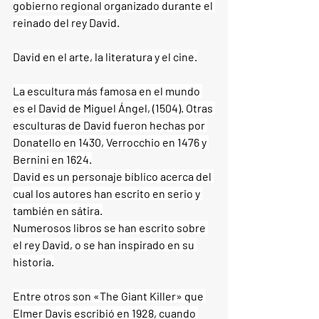
gobierno regional organizado durante el 
reinado del rey David.
David en el arte, la literatura y el cine.
La escultura más famosa en el mundo 
es el David de Miguel Ángel, (1504). Otras 
esculturas de David fueron hechas por 
Donatello en 1430, Verrocchio en 1476 y 
Bernini en 1624.
David es un personaje bíblico acerca del 
cual los autores han escrito en serio y 
también en sátira.
Numerosos libros se han escrito sobre 
el rey David, o se han inspirado en su 
historia.
Entre otros son «The Giant Killer» que 
Elmer Davis escribió en 1928, cuando 