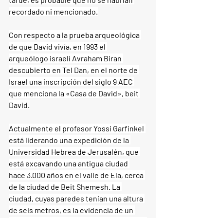
recordado ni mencionado.
Con respecto a la prueba arqueológica 
de que David vivía, en 1993 el 
arqueólogo israelí Avraham Biran 
descubierto en Tel Dan, en el norte de 
Israel una inscripción del siglo 9 AEC 
que menciona la «Casa de David», beit 
David.
Actualmente el profesor Yossi Garfinkel 
está liderando una expedición de la 
Universidad Hebrea de Jerusalén, que 
está excavando una antigua ciudad 
hace 3.000 años en el valle de Ela, cerca 
de la ciudad de Beit Shemesh. La 
ciudad, cuyas paredes tenían una altura 
de seis metros, es la evidencia de un 