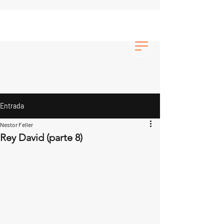
Entrada
Nestor Feller
Rey David (parte 8)