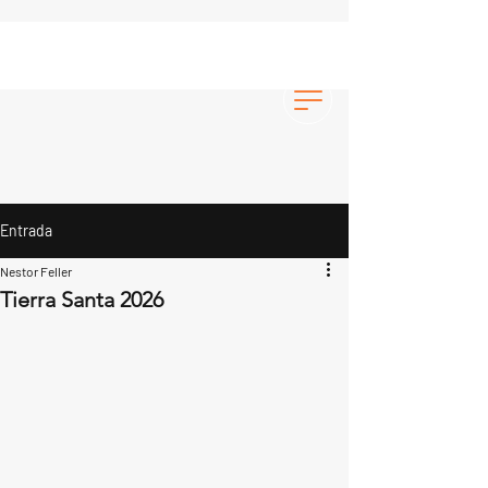
Entrada
Nestor Feller
Tierra Santa 2026