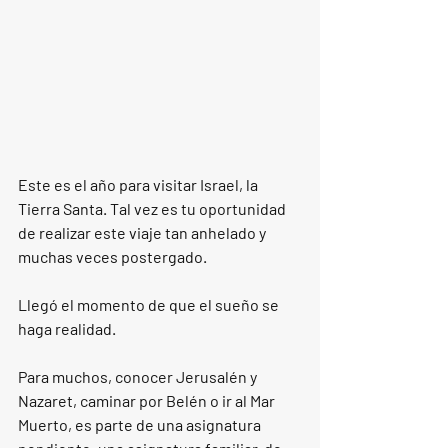
Este es el año para visitar Israel, la 
Tierra Santa. Tal vez es tu oportunidad 
de realizar este viaje tan anhelado y 
muchas veces postergado.
Llegó el momento de que el sueño se 
haga realidad.
Para muchos, conocer Jerusalén y 
Nazaret, caminar por Belén o ir al Mar 
Muerto, es parte de una asignatura 