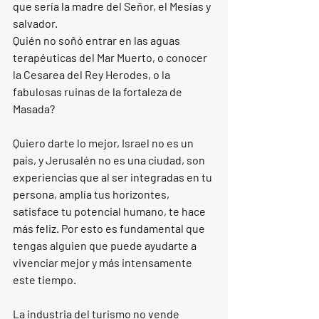
que sería la madre del Señor, el Mesías y 
salvador. 
Quién no soñó entrar en las aguas 
terapéuticas del Mar Muerto, o conocer 
la Cesarea del Rey Herodes, o la 
fabulosas ruinas de la fortaleza de 
Masada?
Quiero darte lo mejor, Israel no es un 
país, y Jerusalén no es una ciudad, son 
experiencias que al ser integradas en tu 
persona, amplía tus horizontes, 
satisface tu potencial humano, te hace 
más feliz. Por esto es fundamental que 
tengas alguien que puede ayudarte a 
vivenciar mejor y más intensamente 
este tiempo.
La industria del turismo no vende 