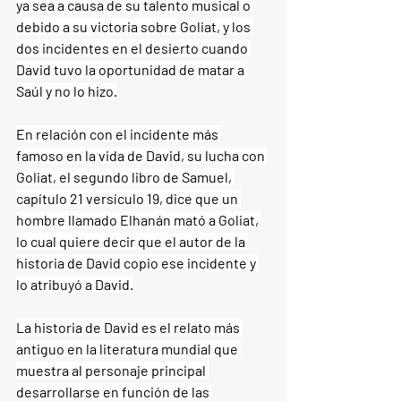
ya sea a causa de su talento musical o 
debido a su victoria sobre Goliat, y los 
dos incidentes en el desierto cuando 
David tuvo la oportunidad de matar a 
Saúl y no lo hizo.
En relación con el incidente más 
famoso en la vida de David, su lucha con 
Goliat, el segundo libro de Samuel, 
capítulo 21 versículo 19, dice que un 
hombre llamado Elhanán mató a Goliat, 
lo cual quiere decir que el autor de la 
historia de David copio ese incidente y 
lo atribuyó a David.
La historia de David es el relato más 
antiguo en la literatura mundial que 
muestra al personaje principal 
desarrollarse en función de las 