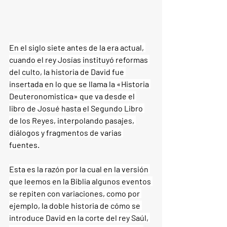
En el siglo siete antes de la era actual, 
cuando el rey Josías instituyó reformas 
del culto, la historia de David fue 
insertada en lo que se llama la «Historia 
Deuteronomistica» que va desde el 
libro de Josué hasta el Segundo Libro 
de los Reyes, interpolando pasajes, 
diálogos y fragmentos de varias 
fuentes.
Esta es la razón por la cual en la versión 
que leemos en la Biblia algunos eventos 
se repiten con variaciones, como por 
ejemplo, la doble historia de cómo se 
introduce David en la corte del rey Saúl, 