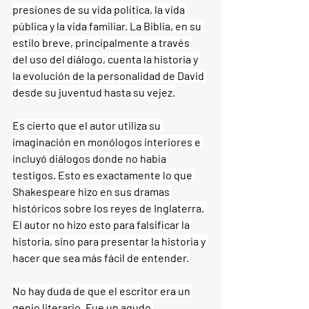
presiones de su vida política, la vida 
pública y la vida familiar. La Biblia, en su 
estilo breve, principalmente a través 
del uso del diálogo, cuenta la historia y 
la evolución de la personalidad de David 
desde su juventud hasta su vejez.
Es cierto que el autor utiliza su 
imaginación en monólogos interiores e 
incluyó diálogos donde no había 
testigos. Esto es exactamente lo que 
Shakespeare hizo en sus dramas 
históricos sobre los reyes de Inglaterra. 
El autor no hizo esto para falsificar la 
historia, sino para presentar la historia y 
hacer que sea más fácil de entender.
No hay duda de que el escritor era un 
genio literario. Fue un agudo 