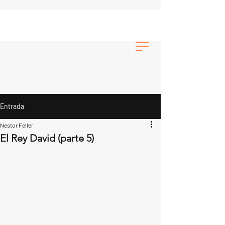
Entrada
Nestor Feller
El Rey David (parte 5)