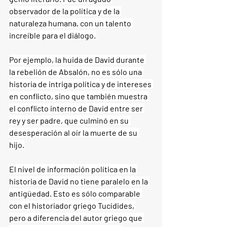
observador de la política y de la 
naturaleza humana, con un talento 
increíble para el diálogo.
Por ejemplo, la huida de David durante 
la rebelión de Absalón, no es sólo una 
historia de intriga política y de intereses 
en conflicto, sino que también muestra 
el conflicto interno de David entre ser 
rey y ser padre, que culminó en su 
desesperación al oír la muerte de su 
hijo.
El nivel de información política en la 
historia de David no tiene paralelo en la 
antigüedad. Esto es sólo comparable 
con el historiador griego Tucídides, 
pero a diferencia del autor griego que 