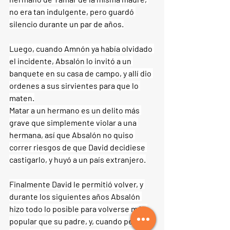
no era tan indulgente, pero guardó 
silencio durante un par de años.
Luego, cuando Amnón ya había olvidado 
el incidente, Absalón lo invitó a un 
banquete en su casa de campo, y allí dio 
ordenes a sus sirvientes para que lo 
maten.
Matar a un hermano es un delito más 
grave que simplemente violar a una 
hermana, así que Absalón no quiso 
correr riesgos de que David decidiese 
castigarlo, y huyó a un país extranjero.
Finalmente David le permitió volver, y 
durante los siguientes años Absalón 
hizo todo lo posible para volverse más 
popular que su padre, y, cuando pensó 