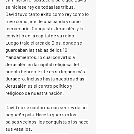
se hiciese rey de todas las tribus.
David tuvo tanto éxito como rey como lo 
tuvo como jefe de una banda y como 
mercenario. Conquistó Jerusalén y la 
convirtió en la capital de su reino. 
Luego trajo el arca de Dios, donde se 
guardaban las tablas de los 10 
Mandamientos, lo cual convirtió a 
Jerusalén en la capital religiosa del 
pueblo hebreo. Este es su legado más 
duradero. Incluso hasta nuestros días, 
Jerusalén es el centro político y 
religioso de nuestra nación.
David no se conforma con ser rey de un 
pequeño país. Hace la guerra a los 
países vecinos, los conquista o los hace 
sus vasallos.