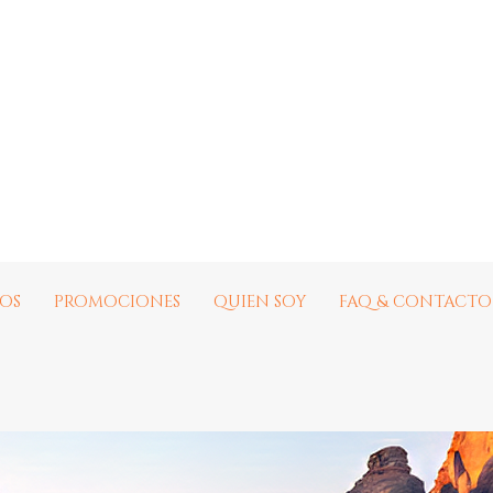
EOS
PROMOCIONES
QUIEN SOY
FAQ & CONTACTO