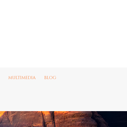
MULTIMEDIA
BLOG