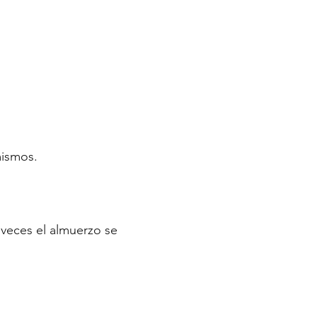
mismos.
 veces el almuerzo se