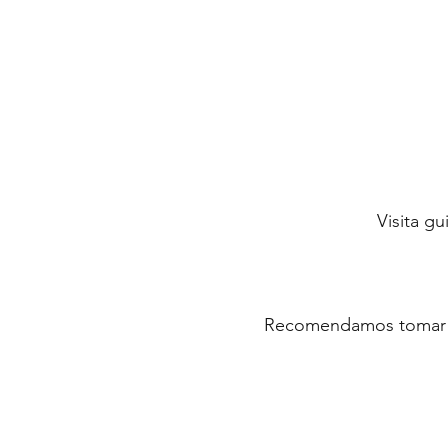
Visita g
Recomendamos tomar un 