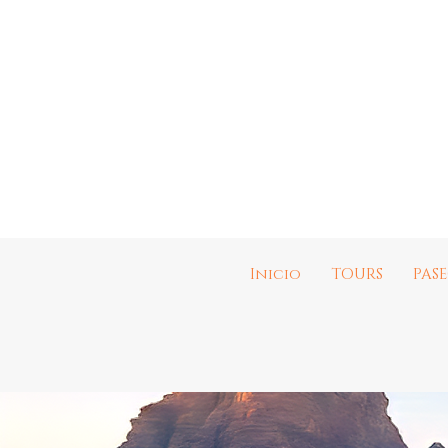
Inicio
TOURS
PAS