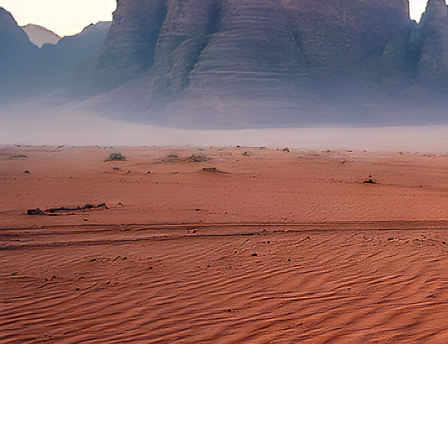
TOURS GRUP