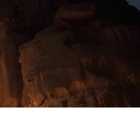
IDAS DIARIAS