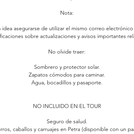
Nota:
a idea asegurarse de utilizar el mismo correo electrónic
ficaciones sobre actualizaciones y avisos importantes rel
No olvide traer:
Sombrero y protector solar.
Zapatos cómodos para caminar.
Agua, bocadillos y pasaporte.
NO INCLUIDO EN EL TOUR
Seguro de salud.
ros, caballos y carruajes en Petra (disponible con un pa