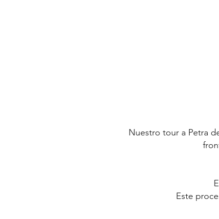
Nuestro tour a Petra de
fron
E
Este proce