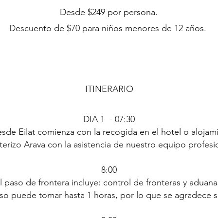
Desde $249 por persona.
Descuento de $70 para niños menores de 12 años.
ITINERARIO
DIA 1 - 07:30
sde Eilat comienza con la recogida en el hotel o alojam
terizo Arava con la asistencia de nuestro equipo profesi
8:00
l paso de frontera incluye: control de fronteras y aduana
so puede tomar hasta 1 horas, por lo que se agradece s