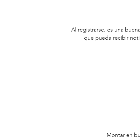
Al registrarse, es una buen
que pueda recibir noti
Montar en bur