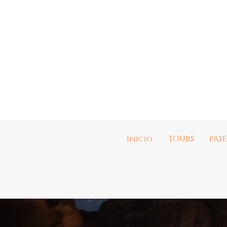
Inicio
TOURS
PAS