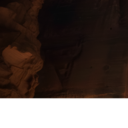
TOURS GRUP