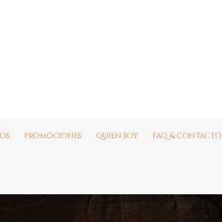
EOS
PROMOCIONES
QUIEN SOY
FAQ & CONTACTO