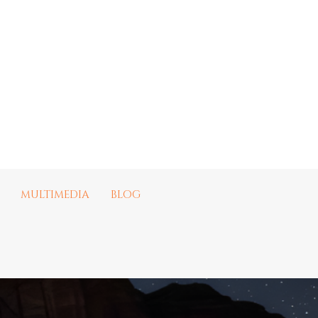
MULTIMEDIA
BLOG