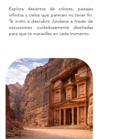
Explora desiertos de colores, paisajes
infinitos y cielos que parecen no tener fin.
Te invito a descubrir Jordania a través de
excursiones cuidadosamente diseñadas
para que te maravilles en cada momento.