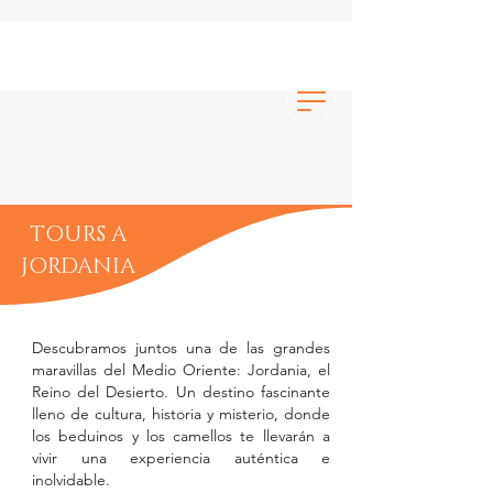
TOURS A
JORDANIA
Descubramos juntos una de las grandes
maravillas del Medio Oriente: Jordania, el
Reino del Desierto. Un destino fascinante
lleno de cultura, historia y misterio, donde
los beduinos y los camellos te llevarán a
vivir una experiencia auténtica e
inolvidable.